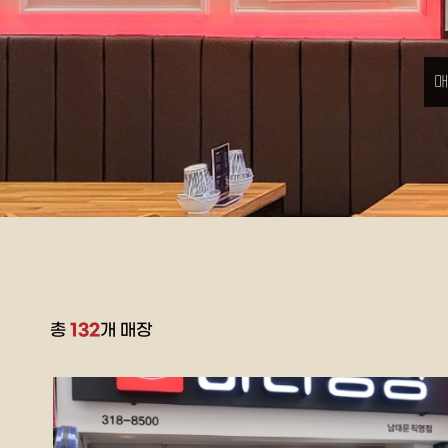
132
총
개 매장